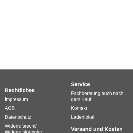
Service
Rechtliches
Fachberatung auch nach
Impressum
dem Kauf
AGB
Kontakt
Datenschutz
Ladenlokal
Widerrufsrecht/
Versand und Kosten
Widerrufsformular