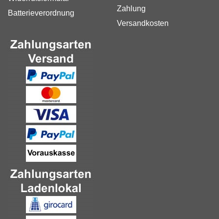
Zahlung
Batterieverordnung
Versandkosten