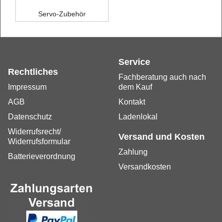
Servo-Zubehör
Service
Rechtliches
Fachberatung auch nach
Impressum
dem Kauf
AGB
Kontakt
Datenschutz
Ladenlokal
Widerrufsrecht/
Versand und Kosten
Widerrufsformular
Zahlung
Batterieverordnung
Versandkosten