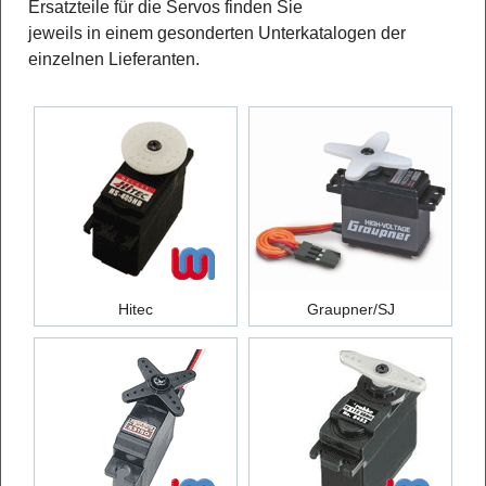
Ersatzteile für die Servos finden Sie
jeweils in einem gesonderten Unterkatalogen der
einzelnen Lieferanten.
Hitec
Graupner/SJ