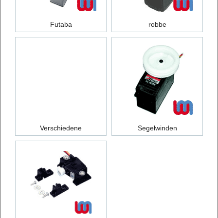
Futaba
robbe
Verschiedene
Segelwinden