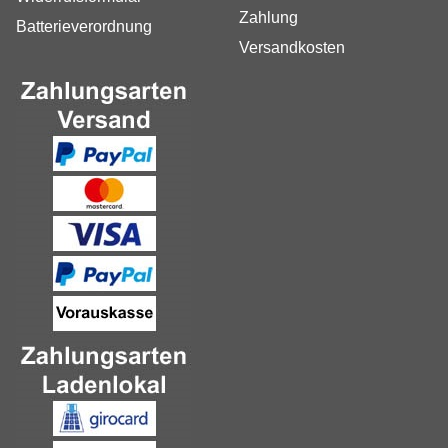
Zahlung
Batterieverordnung
Versandkosten