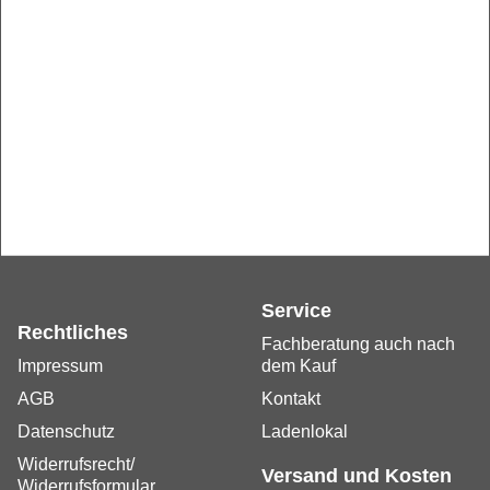
Service
Rechtliches
Fachberatung auch nach
Impressum
dem Kauf
AGB
Kontakt
Datenschutz
Ladenlokal
Widerrufsrecht/
Versand und Kosten
Widerrufsformular