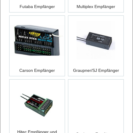
Futaba Empfänger
Multiplex Empfänger
Carson Empfänger
Graupner/SJ Empfänger
Hitec Empfänger und