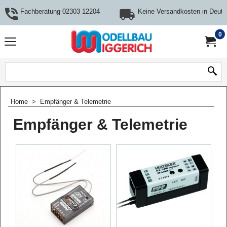
Fachberatung 02303 12204
Keine Versandkosten in Deuts
0
Home
>
Empfänger & Telemetrie
Empfänger & Telemetrie