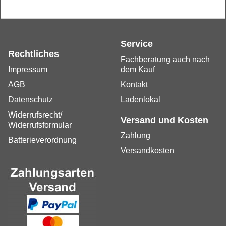
Service
Rechtliches
Fachberatung auch nach
Impressum
dem Kauf
AGB
Kontakt
Datenschutz
Ladenlokal
Widerrufsrecht/
Versand und Kosten
Widerrufsformular
Zahlung
Batterieverordnung
Versandkosten