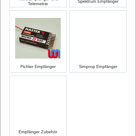
Spektrum Empfänger
Telemetrie
Pichler Empfänger
Simprop Empfänger
Empfänger Zubehör