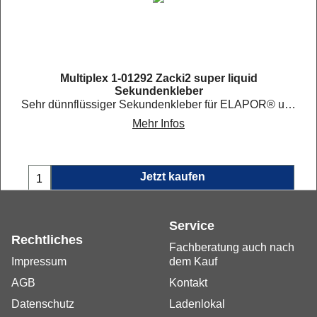
Multiplex 1-01292 Zacki2 super liquid
Sekundenkleber
Sehr dünnflüssiger Sekundenkleber für ELAPOR® und mehr.
Mehr Infos
Jetzt kaufen
Service
Rechtliches
Fachberatung auch nach
Impressum
dem Kauf
AGB
Kontakt