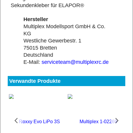
Sekundenkleber für ELAPOR®
Hersteller
Multiplex Modellsport GmbH & Co.
KG
Westliche Gewerbestr. 1
75015 Bretten
Deutschland
E-Mail:
serviceteam@multiplexrc.de
Verwandte Produkte