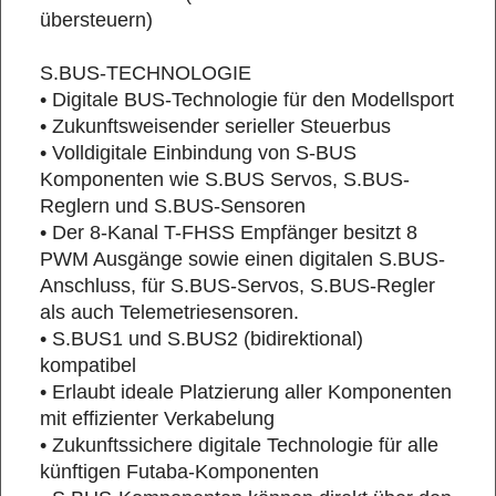
übersteuern)
S.BUS-TECHNOLOGIE
• Digitale BUS-Technologie für den Modellsport
• Zukunftsweisender serieller Steuerbus
• Volldigitale Einbindung von S-BUS
Komponenten wie S.BUS Servos, S.BUS-
Reglern und S.BUS-Sensoren
• Der 8-Kanal T-FHSS Empfänger besitzt 8
PWM Ausgänge sowie einen digitalen S.BUS-
Anschluss, für S.BUS-Servos, S.BUS-Regler
als auch Telemetriesensoren.
• S.BUS1 und S.BUS2 (bidirektional)
kompatibel
• Erlaubt ideale Platzierung aller Komponenten
mit effizienter Verkabelung
• Zukunftssichere digitale Technologie für alle
künftigen Futaba-Komponenten