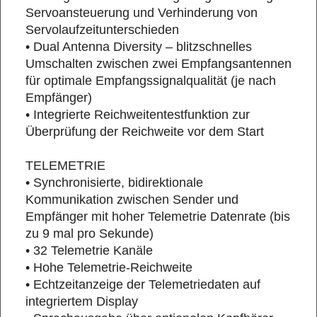
Servoansteuerung und Verhinderung von
Servolaufzeitunterschieden
• Dual Antenna Diversity – blitzschnelles
Umschalten zwischen zwei Empfangsantennen
für optimale Empfangssignalqualität (je nach
Empfänger)
• Integrierte Reichweitentestfunktion zur
Überprüfung der Reichweite vor dem Start
TELEMETRIE
• Synchronisierte, bidirektionale
Kommunikation zwischen Sender und
Empfänger mit hoher Telemetrie Datenrate (bis
zu 9 mal pro Sekunde)
• 32 Telemetrie Kanäle
• Hohe Telemetrie-Reichweite
• Echtzeitanzeige der Telemetriedaten auf
integriertem Display