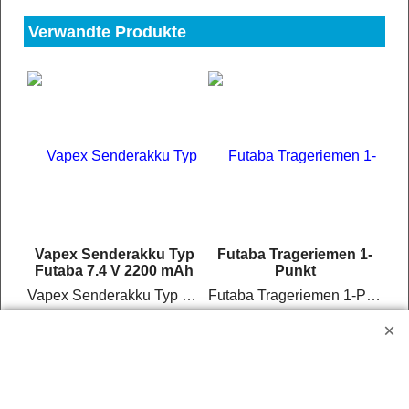
Verwandte Produkte
Vapex Senderakku Typ
Futaba Trageriemen 1-
Futaba 7.4 V 2200 mAh
Punkt
Vapex Senderakku Typ Futaba 7.4 V 2200 mAh
Futaba Trageriemen 1-Punkt
Mehr Infos
Mehr Infos
Jetzt kaufen
Jetzt kaufen