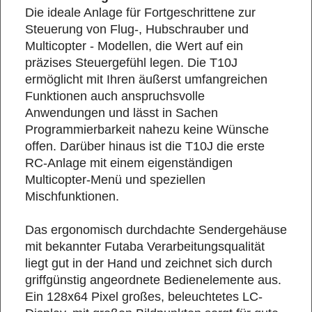
Die ideale Anlage für Fortgeschrittene zur
Steuerung von Flug-, Hubschrauber und
Multicopter - Modellen, die Wert auf ein
präzises Steuergefühl legen. Die T10J
ermöglicht mit Ihren äußerst umfangreichen
Funktionen auch anspruchsvolle
Anwendungen und lässt in Sachen
Programmierbarkeit nahezu keine Wünsche
offen. Darüber hinaus ist die T10J die erste
RC-Anlage mit einem eigenständigen
Multicopter-Menü und speziellen
Mischfunktionen.
Das ergonomisch durchdachte Sendergehäuse
mit bekannter Futaba Verarbeitungsqualität
liegt gut in der Hand und zeichnet sich durch
griffgünstig angeordnete Bedienelemente aus.
Ein 128x64 Pixel großes, beleuchtetes LC-