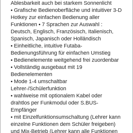
Ablesbarkeit auch bei starkem Sonnenlicht
• Grafische Bedienoberfläche und intuitiver 3-D
Hotkey zur einfachen Bedienung aller
Funktionen • 7 Sprachen zur Auswahl :
Deutsch, Englisch, Französisch, Italienisch,
Spanisch, Japanisch oder Holländisch
• Einheitliche, intuitive Futaba-
Bedienungsführung für einfachen Umstieg
• Bedienelemente weitgehend frei zuordenbar
• Vollständig ausgebaut mit 19
Bedienelementen
• Mode 1-4 umschaltbar
Lehrer-/Schülerfunktion
• wahlweise mit optionalem Kabel oder
drahtlos per Funkmodul oder S.BUS-
Empfänger
• mit Einzelfunktionsumschaltung (Lehrer kann
einzelne Funktionen dem Schüler freigeben)
und Mix-Betrieb (Lehrer kann alle Funktionen