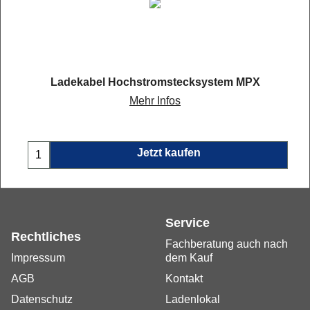
Ladekabel Hochstromstecksystem MPX
Mehr Infos
Jetzt kaufen
Service
Rechtliches
Fachberatung auch nach
Impressum
dem Kauf
AGB
Kontakt
Datenschutz
Ladenlokal