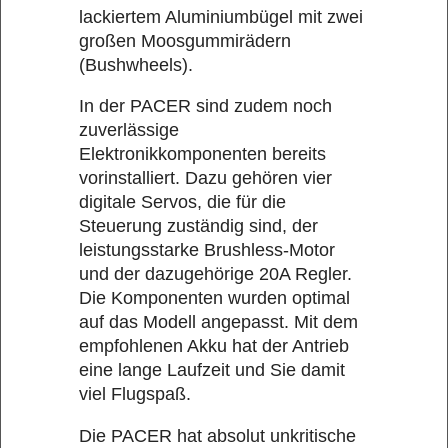
lackiertem Aluminiumbügel mit zwei
großen Moosgummirädern
(Bushwheels).
In der PACER sind zudem noch
zuverlässige
Elektronikkomponenten bereits
vorinstalliert. Dazu gehören vier
digitale Servos, die für die
Steuerung zuständig sind, der
leistungsstarke Brushless-Motor
und der dazugehörige 20A Regler.
Die Komponenten wurden optimal
auf das Modell angepasst. Mit dem
empfohlenen Akku hat der Antrieb
eine lange Laufzeit und Sie damit
viel Flugspaß.
Die PACER hat absolut unkritische