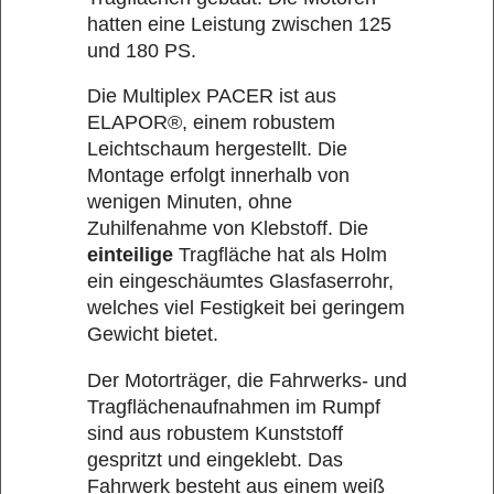
hatten eine Leistung zwischen 125
und 180 PS.
Die Multiplex PACER ist aus
ELAPOR®, einem robustem
Leichtschaum hergestellt. Die
Montage erfolgt innerhalb von
wenigen Minuten, ohne
Zuhilfenahme von Klebstoff. Die
einteilige
Tragfläche hat als Holm
ein eingeschäumtes Glasfaserrohr,
welches viel Festigkeit bei geringem
Gewicht bietet.
Der Motorträger, die Fahrwerks- und
Tragflächenaufnahmen im Rumpf
sind aus robustem Kunststoff
gespritzt und eingeklebt. Das
Fahrwerk besteht aus einem weiß