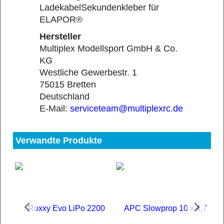
LadekabelSekundenkleber für
ELAPOR®
Hersteller
Multiplex Modellsport GmbH & Co.
KG
Westliche Gewerbestr. 1
75015 Bretten
Deutschland
E-Mail:
serviceteam@multiplexrc.de
Verwandte Produkte