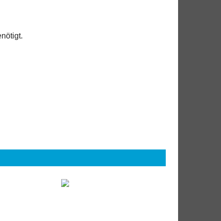
nötigt.